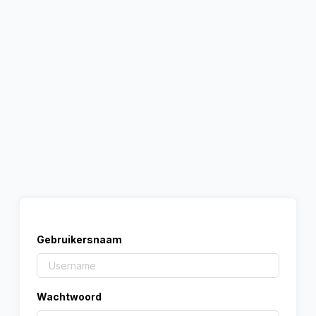
Gebruikersnaam
Wachtwoord