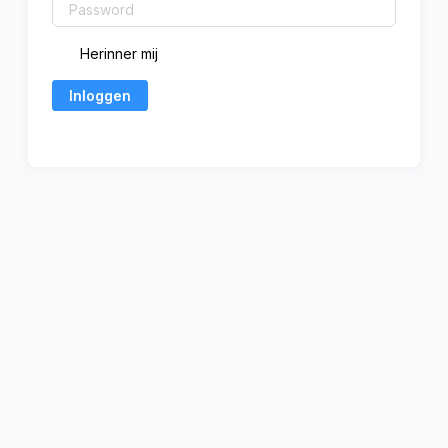
Herinner mij
Inloggen