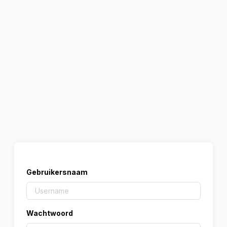
Gebruikersnaam
Wachtwoord