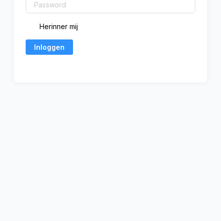
Herinner mij
Inloggen