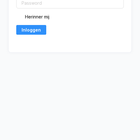
Herinner mij
Inloggen