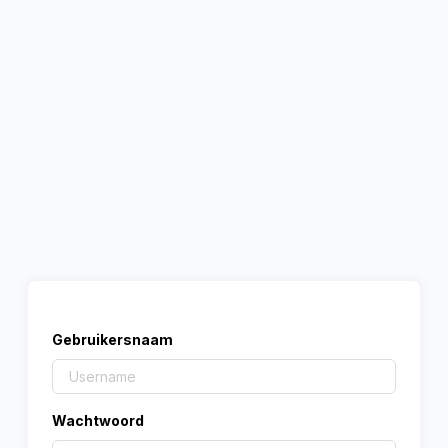
Gebruikersnaam
Wachtwoord