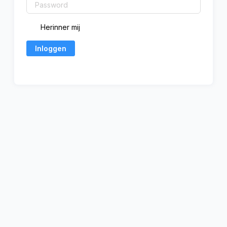
Herinner mij
Inloggen