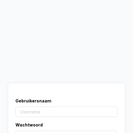
Gebruikersnaam
Wachtwoord