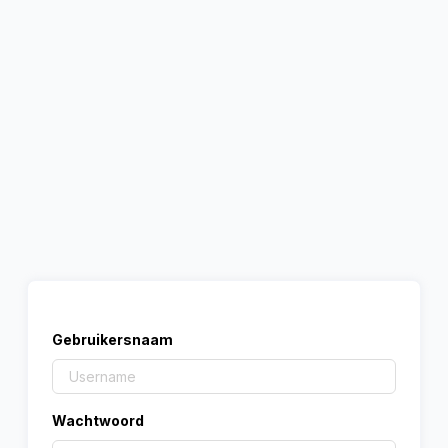
Gebruikersnaam
Wachtwoord