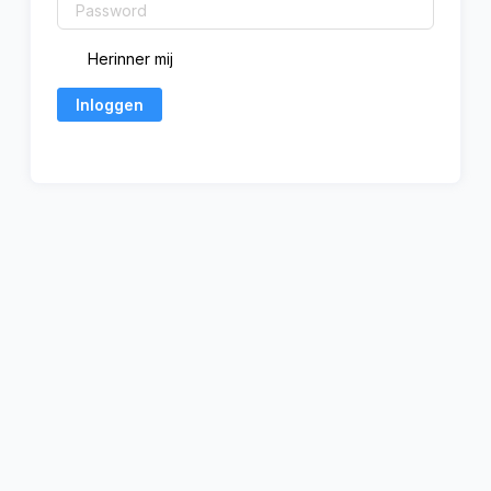
Herinner mij
Inloggen