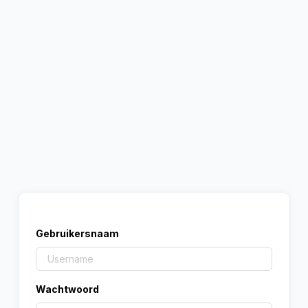
Gebruikersnaam
Wachtwoord