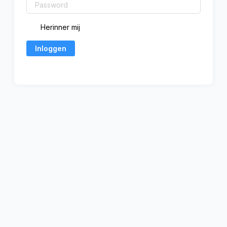
Herinner mij
Inloggen