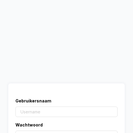
Gebruikersnaam
Wachtwoord