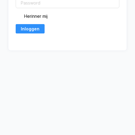
Herinner mij
Inloggen