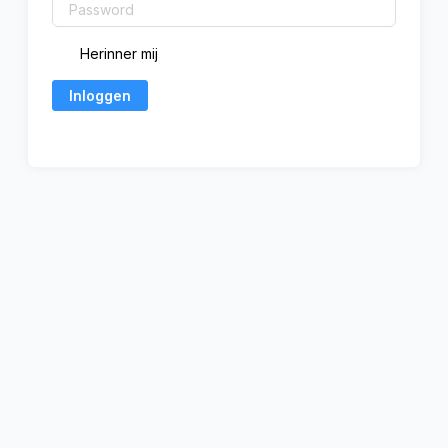
Herinner mij
Inloggen