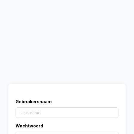
Gebruikersnaam
Wachtwoord